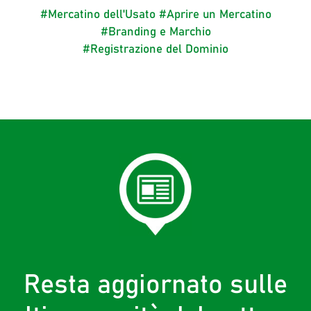
#Mercatino dell'Usato
#Aprire un Mercatino
#Branding e Marchio
#Registrazione del Dominio
Resta aggiornato sulle