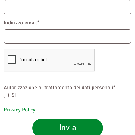
Indirizzo email*:
Autorizzazione al trattamento dei dati personali*
SI
Privacy Policy
Invia