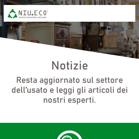
Notizie
Resta aggiornato sul settore
dell’usato e leggi gli articoli dei
nostri esperti.