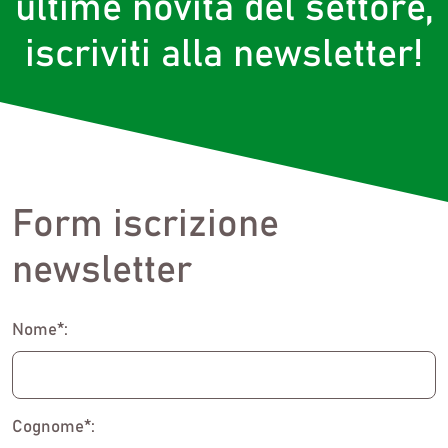
ultime novità del settore,
iscriviti alla newsletter!
Form iscrizione
newsletter
Nome*:
Cognome*: