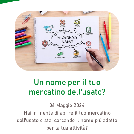
Un nome per il tuo
mercatino dell'usato?
06 Maggio 2024
Hai in mente di aprire
il tuo mercatino
dell'usato
e stai cercando
il nome più adatto
per la tua attività?