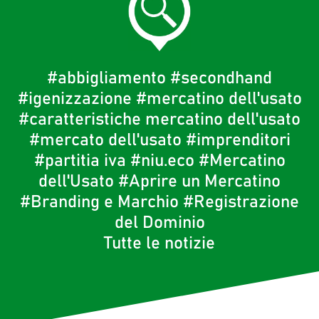
#abbigliamento
#secondhand
#igenizzazione
#mercatino dell'usato
#caratteristiche mercatino dell'usato
#mercato dell'usato
#imprenditori
#partitia iva
#niu.eco
#Mercatino
dell'Usato
#Aprire un Mercatino
#Branding e Marchio
#Registrazione
del Dominio
Tutte le notizie